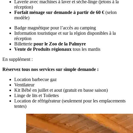
Laverie avec machines à laver et sèche-linge (jetons à la
réception)
Forfait ménage sur demande à partir de 60 €
(selon
modèle)
Badge magnétique pour l’accès au camping
Information touristique et sur la région disponibles à la
réception
Billetterie
pour le Zoo de la Palmyre
Vente de Produits régionaux
tous les mardis
En supplément :
Réservez tous nos services sur simple demande :
Location barbecue gaz
Ventilateur
Kit Bébé en juillet et aout (gratuit en basse saison)
Linge de lits et Toilettes
Location de réfrigérateur (seulement pour les emplacements
tentes)