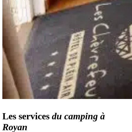
Les services
du camping à
Royan