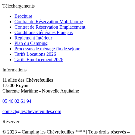
Téléchargements
Brochure
Contrat de Réservation Mobil-home
Contrat de Réservation Emplacement
Conditions Générales Français
Règlement Intérieur
Plan du Camping
Processus de ménage fin de séjour
Tarifs Locations 2026
Tarifs Emplacement 2026
Informations
11 allée des Chèvrefeuilles
17200 Royan
Charente Maritime - Nouvelle Aquitaine
05 46 02 61 94
contact@leschevrefeuilles.com
Réserver
© 2023 – Camping les Chèvrefeuilles **** | Tous droits réservés –