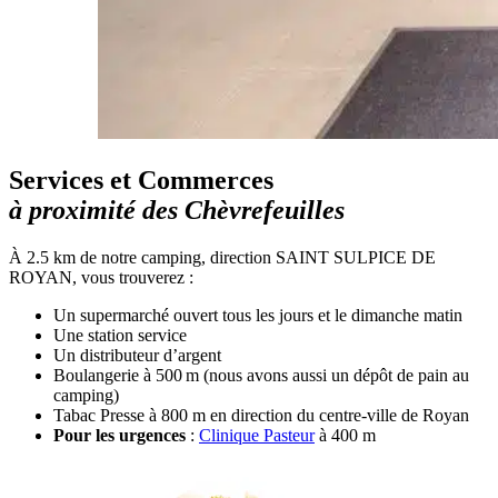
Services et Commerces
à proximité des Chèvrefeuilles
À 2.5 km de notre camping, direction SAINT SULPICE DE
ROYAN, vous trouverez :
Un supermarché ouvert tous les jours et le dimanche matin
Une station service
Un distributeur d’argent
Boulangerie à 500 m (nous avons aussi un dépôt de pain au
camping)
Tabac Presse à 800 m en direction du centre-ville de Royan
Pour les urgences
:
Clinique Pasteur
à 400 m