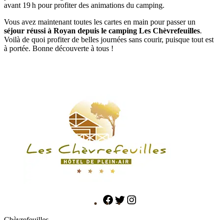
avant 19 h pour profiter des animations du camping.
Vous avez maintenant toutes les cartes en main pour passer un
séjour réussi à Royan depuis le camping Les Chèvrefeuilles
.
Voilà de quoi profiter de belles journées sans courir, puisque tout est
à portée. Bonne découverte à tous !
Chèvrefeuilles