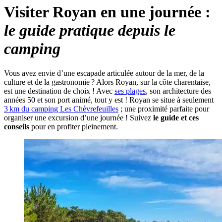
Visiter Royan en une journée :
le guide pratique depuis le
camping
Vous avez envie d’une escapade articulée autour de la mer, de la
culture et de la gastronomie ? Alors Royan, sur la côte charentaise,
est une destination de choix ! Avec
ses plages
, son architecture des
années 50 et son port animé, tout y est ! Royan se situe à seulement
3 km du camping Les Chèvrefeuilles
; une proximité parfaite pour
organiser une excursion d’une journée ! Suivez
le guide et ces
conseils
pour en profiter pleinement.