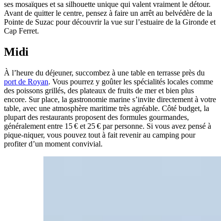
ses mosaïques et sa silhouette unique qui valent vraiment le détour.
Avant de quitter le centre, pensez à faire un arrêt au belvédère de la
Pointe de Suzac pour découvrir la vue sur l’estuaire de la Gironde et
Cap Ferret.
Midi
À l’heure du déjeuner, succombez à une table en terrasse près du
port de Royan
. Vous pourrez y goûter les spécialités locales comme
des poissons grillés, des plateaux de fruits de mer et bien plus
encore. Sur place, la gastronomie marine s’invite directement à votre
table, avec une atmosphère maritime très agréable. Côté budget, la
plupart des restaurants proposent des formules gourmandes,
généralement entre 15 € et 25 € par personne. Si vous avez pensé à
pique-niquer, vous pouvez tout à fait revenir au camping pour
profiter d’un moment convivial.