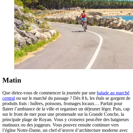
Matin
Que diriez-vous de commencer la journée par une
balade au marché
central
ou sur le marché du passage ? Dès 8 h, les étals se gorgent de
produits frais : huîtres, poissons, fromages locaux… Parfait pour
flairer l’ambiance de la ville et organiser un déjeuner léger. Puis, cap
sur le front de mer pour une promenade sur la Grande Conche, la
principale plage de Royan. Vous y croiserez peut-être des baigneurs
matinaux ou des joggeurs. Vous pouvez ensuite continuer vers
l’église Notre-Dame, un chef-d’œuvre d’architecture moderne avec