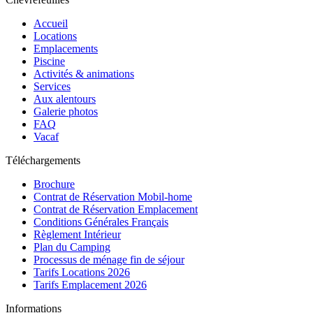
Accueil
Locations
Emplacements
Piscine
Activités & animations
Services
Aux alentours
Galerie photos
FAQ
Vacaf
Téléchargements
Brochure
Contrat de Réservation Mobil-home
Contrat de Réservation Emplacement
Conditions Générales Français
Règlement Intérieur
Plan du Camping
Processus de ménage fin de séjour
Tarifs Locations 2026
Tarifs Emplacement 2026
Informations